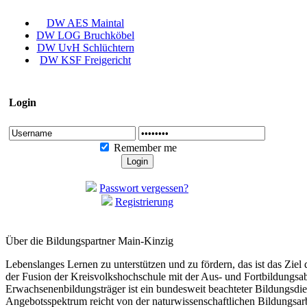
DW AES Maintal
DW LOG Bruchköbel
DW UvH Schlüchtern
DW KSF Freigericht
Login
Remember me
Passwort vergessen?
Registrierung
Über die Bildungspartner Main-Kinzig
Lebenslanges Lernen zu unterstützen und zu fördern, das ist das Ziel
der Fusion der Kreisvolkshochschule mit der Aus- und Fortbildungs
Erwachsenenbildungsträger ist ein bundesweit beachteter Bildungsdi
Angebotsspektrum reicht von der naturwissenschaftlichen Bildungsar