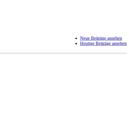
Neue Beiträge ansehen
Heutige Beiträge ansehen