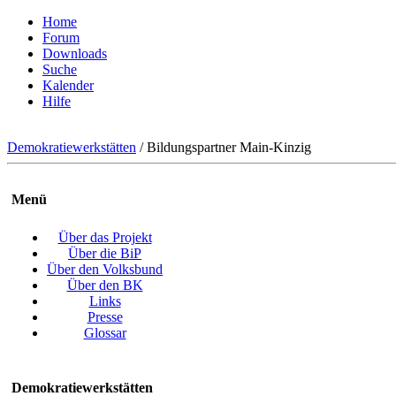
Home
Forum
Downloads
Suche
Kalender
Hilfe
Demokratiewerkstätten
/
Bildungspartner Main-Kinzig
Menü
Über das Projekt
Über die BiP
Über den Volksbund
Über den BK
Links
Presse
Glossar
Demokratiewerkstätten