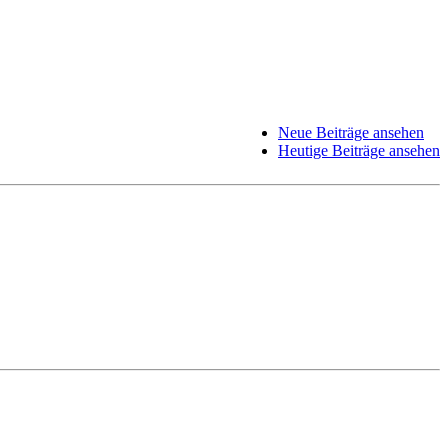
Neue Beiträge ansehen
Heutige Beiträge ansehen